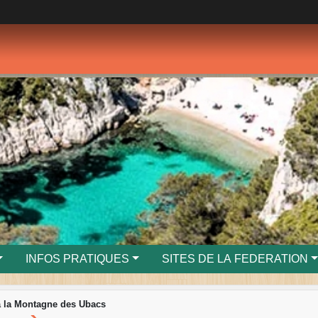
INFOS PRATIQUES
SITES DE LA FEDERATION
à la Montagne des Ubacs