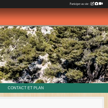
Participer au site :
CONTACT ET PLAN