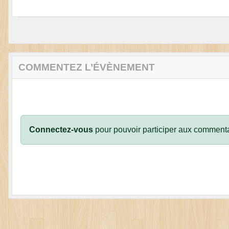
COMMENTEZ L’ÉVÈNEMENT
Connectez-vous
pour pouvoir participer aux commenta