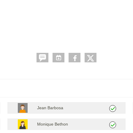
Jean Barbosa
Monique Bethon