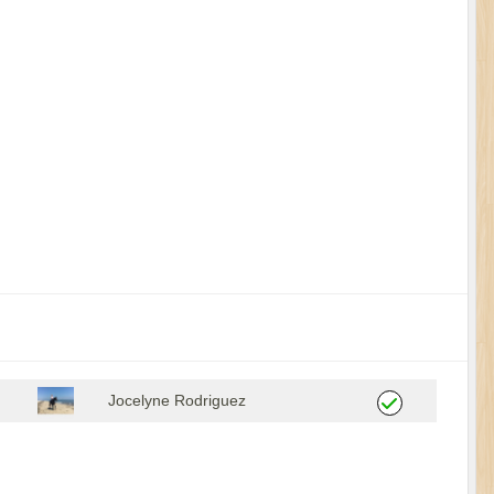
Jocelyne Rodriguez