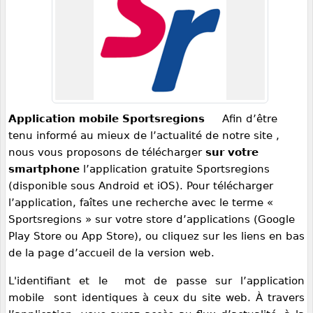
Application mobile Sportsregions
Afin d’être
tenu informé au mieux de l’actualité de notre site ,
nous vous proposons de télécharger
sur votre
smartphone
l’application gratuite Sportsregions
(disponible sous Android et iOS).
Pour télécharger
l’application, faîtes une recherche avec le terme «
Sportsregions » sur votre store d’applications (Google
Play Store ou App Store), ou cliquez sur les liens
en bas
de la page d’accueil de la version web.
L'identifiant et le mot de passe sur l’application
mobile sont identiques à ceux du site web.
À travers